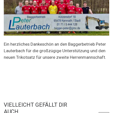
Ein herzliches Dankeschön an den Baggerbetrieb Peter
Lauterbach für die großzügige Unterstützung und den
neuen Trikotsatz für unsere zweite Herrenmannschaft.
VIELLEICHT GEFÄLLT DIR
AUCH