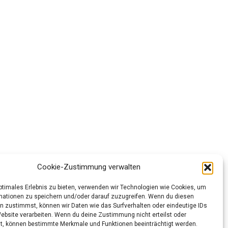
Cookie-Zustimmung verwalten
optimales Erlebnis zu bieten, verwenden wir Technologien wie Cookies, um
mationen zu speichern und/oder darauf zuzugreifen. Wenn du diesen
n zustimmst, können wir Daten wie das Surfverhalten oder eindeutige IDs
Website verarbeiten. Wenn du deine Zustimmung nicht erteilst oder
t, können bestimmte Merkmale und Funktionen beeinträchtigt werden.