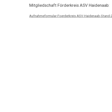
Mitgliedschaft Förderkreis ASV Haidenaab:
Aufnahmeformular-Foerderkreis-ASV-Haidenaab-Stand