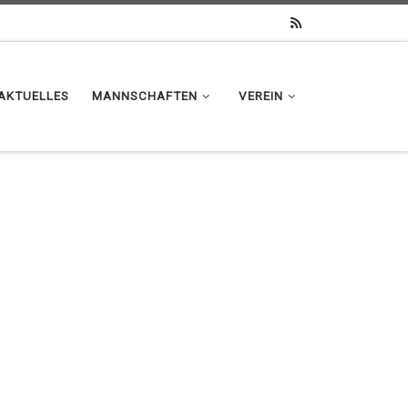
AKTUELLES
MANNSCHAFTEN
VEREIN