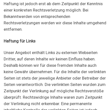
Haftung ist jedoch erst ab dem Zeitpunkt der Kenntnis
einer konkreten Rechtsverletzung möglich. Bei
Bekanntwerden von entsprechenden
Rechtsverletzungen werden wir diese Inhalte umgehend
entfernen.
Haftung für Links
Unser Angebot enthält Links zu externen Webseiten
Dritter, auf deren Inhalte wir keinen Einfluss haben.
Deshalb können wir für diese fremden Inhalte auch
keine Gewähr übernehmen. Für die Inhalte der verlinkten
Seiten ist stets der jeweilige Anbieter oder Betreiber der
Seiten verantwortlich. Die verlinkten Seiten wurden zum
Zeitpunkt der Verlinkung auf mögliche Rechtsverstöße
überprüft. Rechtswidrige Inhalte waren zum Zeitpunkt
der Verlinkung nicht erkennbar. Eine permanente
inhaltliche Kontrolle der verlinkten Seiten ist jedoch