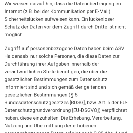
Wir weisen darauf hin, dass die Datenübertragung im
Internet (z.B. bei der Kommunikation per E-Mail)
Sicherheitslücken aufweisen kann. Ein lückenloser
Schutz der Daten vor dem Zugriff durch Dritte ist nicht
möglich.
Zugriff auf personenbezogene Daten haben beim ASV
Haidenaab nur solche Personen, die diese Daten zur
Durchführung ihrer Aufgaben innerhalb der
verantwortlichen Stelle benötigen, die über die
gesetzlichen Bestimmungen zum Datenschutz
informiert sind und sich gemäß der geltenden
gesetzlichen Bestimmungen (§ 5
Bundesdatenschutzgesetzes [BDSG], bzw. Art. 5 der EU-
Datenschutzgrundverordnung [EU-DSGVO]) verpflichtet
haben, diese einzuhalten. Die Erhebung, Verarbeitung,
Nutzung und Übermittlung der erhobenen