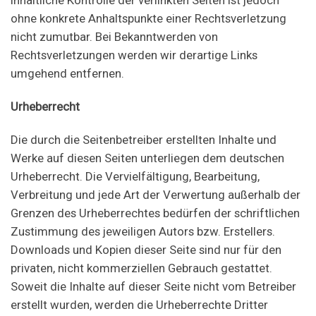
ohne konkrete Anhaltspunkte einer Rechtsverletzung
nicht zumutbar. Bei Bekanntwerden von
Rechtsverletzungen werden wir derartige Links
umgehend entfernen.
Urheberrecht
Die durch die Seitenbetreiber erstellten Inhalte und
Werke auf diesen Seiten unterliegen dem deutschen
Urheberrecht. Die Vervielfältigung, Bearbeitung,
Verbreitung und jede Art der Verwertung außerhalb der
Grenzen des Urheberrechtes bedürfen der schriftlichen
Zustimmung des jeweiligen Autors bzw. Erstellers.
Downloads und Kopien dieser Seite sind nur für den
privaten, nicht kommerziellen Gebrauch gestattet.
Soweit die Inhalte auf dieser Seite nicht vom Betreiber
erstellt wurden, werden die Urheberrechte Dritter