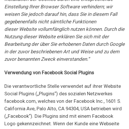
Einstellung Ihrer Browser Software verhindern; wir
weisen Sie jedoch darauf hin, dass Sie in diesem Fall
gegebenenfalls nicht sämtliche Funktionen
dieser Website vollumfänglich nutzen können. Durch die
Nutzung dieser Website erklären Sie sich
mit der
Bearbeitung der über Sie erhobenen Daten durch Google
in der zuvor beschriebenen Art und Weise und zu dem
zuvor benannten Zweck einverstanden.“
Verwendung von Facebook Social Plugins
Die verantwortliche Stelle verwendet auf ihrer Website
Social Plugins („Plugins“) des sozialen Netzwerkes
facebook.com, welches von der Facebook Inc., 1601 S.
California Ave, Palo Alto, CA 94304, USA betrieben wird
(„Facebook“). Die Plugins sind mit einem Facebook
Logo gekennzeichnet. Wenn der Kunde eine Webseite