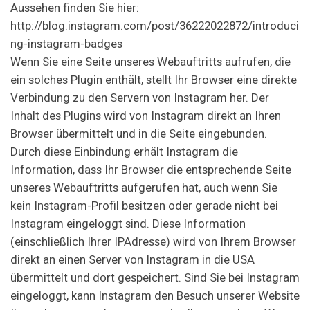
Aussehen finden Sie hier:
http://blog.instagram.com/post/36222022872/introduci
ng-instagram-badges
Wenn Sie eine Seite unseres Webauftritts aufrufen, die
ein solches Plugin enthält, stellt Ihr Browser eine direkte
Verbindung zu den Servern von Instagram her. Der
Inhalt des Plugins wird von Instagram direkt an Ihren
Browser übermittelt und in die Seite eingebunden.
Durch diese Einbindung erhält Instagram die
Information, dass Ihr Browser die entsprechende Seite
unseres Webauftritts aufgerufen hat, auch wenn Sie
kein Instagram-Profil besitzen oder gerade nicht bei
Instagram eingeloggt sind. Diese Information
(einschließlich Ihrer IPAdresse) wird von Ihrem Browser
direkt an einen Server von Instagram in die USA
übermittelt und dort gespeichert. Sind Sie bei Instagram
eingeloggt, kann Instagram den Besuch unserer Website