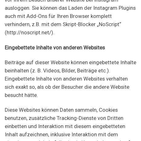
ausloggen. Sie können das Laden der Instagram Plugins
auch mit Add-Ons für Ihren Browser komplett
verhindern, z.B. mit dem Skript-Blocker „NoScript“
(http://noscript.net/).
Eingebettete Inhalte von anderen Websites
Beiträge auf dieser Website können eingebettete Inhalte
beinhalten (z. B. Videos, Bilder, Beiträge etc.).
Eingebettete Inhalte von anderen Websites verhalten
sich exakt so, als ob der Besucher die andere Website
besucht hätte.
Diese Websites können Daten sammeln, Cookies
benutzen, zusätzliche Tracking-Dienste von Dritten
einbetten und Interaktion mit diesem eingebetteten
Inhalt aufzeichnen, inklusive Interaktion mit dem