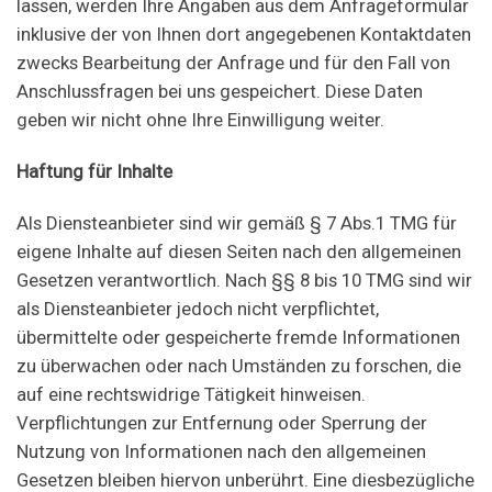
lassen, werden Ihre Angaben aus dem Anfrageformular
inklusive der von Ihnen dort angegebenen Kontaktdaten
zwecks Bearbeitung der Anfrage und für den Fall von
Anschlussfragen bei uns gespeichert. Diese Daten
geben wir nicht ohne Ihre Einwilligung weiter.
Haftung für Inhalte
Als Diensteanbieter sind wir gemäß § 7 Abs.1 TMG für
eigene Inhalte auf diesen Seiten nach den allgemeinen
Gesetzen verantwortlich. Nach §§ 8 bis 10 TMG sind wir
als Diensteanbieter jedoch nicht verpflichtet,
übermittelte oder gespeicherte fremde Informationen
zu überwachen oder nach Umständen zu forschen, die
auf eine rechtswidrige Tätigkeit hinweisen.
Verpflichtungen zur Entfernung oder Sperrung der
Nutzung von Informationen nach den allgemeinen
Gesetzen bleiben hiervon unberührt. Eine diesbezügliche