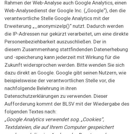
Rahmen der Web-Analyse auch Google Analytics, einen
Web-Analysedienst der Google Inc. („Google“), den die
verantwortliche Stelle Google Analytics mit der
Erweiterung „_anonymizeIp()“ nutzt. Dadurch werden
die IP-Adressen nur gekürzt verarbeitet, um eine direkte
Personenbeziehbarkeit auszuschließen. Der in
diesem Zusammenhang stattfindenden Datenerhebung
und -speicherung kann jederzeit mit Wirkung für die
Zukunft widersprochen werden. Bitte wenden Sie sich
dazu direkt an Google. Google gibt seinen Nutzern, wie
beispielsweise der verantwortlichen Stelle vor, die
nachfolgende Belehrung in ihren
Datenschutzerklärungen zu verwenden. Dieser
Aufforderung kommt der BLSV mit der Wiedergabe des
folgenden Textes nach:
„Google Analytics verwendet sog. „Cookies“,
Textdateien, die auf Ihrem Computer gespeichert