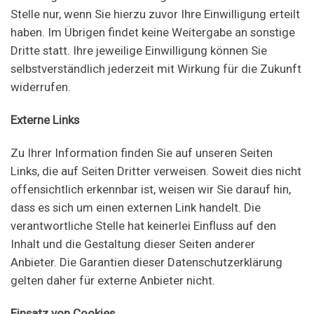
Stelle nur, wenn Sie hierzu zuvor Ihre Einwilligung erteilt
haben. Im Übrigen findet keine Weitergabe an sonstige
Dritte statt. Ihre jeweilige Einwilligung können Sie
selbstverständlich jederzeit mit Wirkung für die Zukunft
widerrufen.
Externe Links
Zu Ihrer Information finden Sie auf unseren Seiten
Links, die auf Seiten Dritter verweisen. Soweit dies nicht
offensichtlich erkennbar ist, weisen wir Sie darauf hin,
dass es sich um einen externen Link handelt. Die
verantwortliche Stelle hat keinerlei Einfluss auf den
Inhalt und die Gestaltung dieser Seiten anderer
Anbieter. Die Garantien dieser Datenschutzerklärung
gelten daher für externe Anbieter nicht.
Einsatz von Cookies