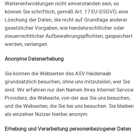
Weiterentwicklungen nicht einverstanden sein, so
können Sie schriftlich, gemäß Art. 17 EU-DSGVO, eine
Löschung der Daten, die nicht auf Grundlage anderer
gesetzlicher Vorgaben, wie handelsrechtlicher oder
steuerrechtlicher Aufbewahrungspflichten, gespeichert
werden, verlangen.
Anonyme Datenerhebung
Sie können die Webseiten des ASV Haidenaab
grundsätzlich besuchen, ohne uns mitzuteilen, wer Sie
sind. Wir erfahren nur den Namen Ihres Internet Service
Providers, die Webseite, von der aus Sie uns besuchen,
und die Webseiten, die Sie bei uns besuchen. Sie bleiben
als einzelner Nutzer hierbei anonym.
Erhebung und Verarbeitung personenbezogener Daten