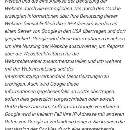
werden und die eine Analyse der Benutzung der
Website durch Sie ermöglichen. Die durch den Cookie
erzeugten Informationen über Ihre Benutzung dieser
Website (einschließlich Ihrer IP-Adresse) werden an
einen Server von Google in den USA übertragen und dort
gespeichert. Google wird diese Informationen benutzen,
um Ihre Nutzung der Website auszuwerten, um Reports
über die Websiteaktivitäten für die
Websitebetreiber zusammenzustellen und um weitere
mit der Websitenutzung und der
Internetnutzung verbundene Dienstleistungen zu
erbringen. Auch wird Google diese
Informationen gegebenenfalls an Dritte übertragen,
sofern dies gesetzlich vorgeschrieben oder soweit
Dritte diese Daten im Auftrag von Google verarbeiten.
Google wird in keinem Fall Ihre IP-Adresse mit anderen
Daten von Google in Verbindung bringen. Sie können die
Installation der Cookies durch eine entsprechende