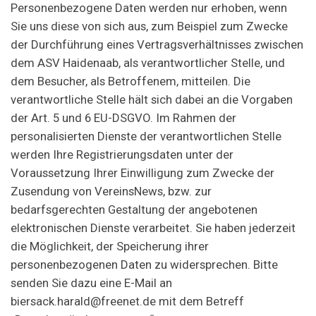
Personenbezogene Daten werden nur erhoben, wenn
Sie uns diese von sich aus, zum Beispiel zum Zwecke
der Durchführung eines Vertragsverhältnisses zwischen
dem ASV Haidenaab, als verantwortlicher Stelle, und
dem Besucher, als Betroffenem, mitteilen. Die
verantwortliche Stelle hält sich dabei an die Vorgaben
der Art. 5 und 6 EU-DSGVO. Im Rahmen der
personalisierten Dienste der verantwortlichen Stelle
werden Ihre Registrierungsdaten unter der
Voraussetzung Ihrer Einwilligung zum Zwecke der
Zusendung von VereinsNews, bzw. zur
bedarfsgerechten Gestaltung der angebotenen
elektronischen Dienste verarbeitet. Sie haben jederzeit
die Möglichkeit, der Speicherung ihrer
personenbezogenen Daten zu widersprechen. Bitte
senden Sie dazu eine E-Mail an
biersack.harald@freenet.de mit dem Betreff