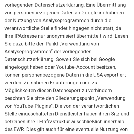
vorliegenden Datenschutzerklärung. Eine Übermittlung
von personenbezogenen Daten an Google im Rahmen
der Nutzung von Analyseprogrammen durch die
verantwortliche Stelle findet hingegen nicht statt, da
Ihre IPAdresse nur anonymisiert übermittelt wird. Lesen
Sie dazu bitte den Punkt „Verwendung von
Analyseprogrammen“ der vorliegenden
Datenschutzerklärung. Soweit Sie sich bei Google
eingeloggt haben oder Youtube-Account besitzen,
können personenbezogene Daten in die USA exportiert
werden. Zu näheren Erläuterungen und zu
Möglichkeiten diesen Datenexport zu verhindern
beachten Sie bitte den Gliederungspunkt „Verwendung
von YouTube-Plugins“. Die von der verantwortlichen
Stelle eingeschalteten Dienstleister haben ihren Sitz und
betreiben ihre IT-Infrastruktur ausschließlich innerhalb
des EWR. Dies gilt auch für eine eventuelle Nutzung von