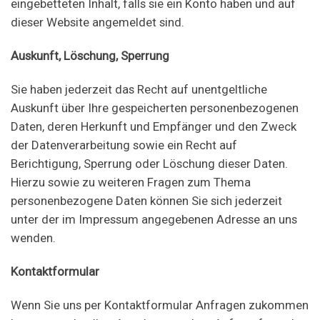
eingebetteten Inhalt, falls sie ein Konto haben und auf
dieser Website angemeldet sind.
Auskunft, Löschung, Sperrung
Sie haben jederzeit das Recht auf unentgeltliche
Auskunft über Ihre gespeicherten personenbezogenen
Daten, deren Herkunft und Empfänger und den Zweck
der Datenverarbeitung sowie ein Recht auf
Berichtigung, Sperrung oder Löschung dieser Daten.
Hierzu sowie zu weiteren Fragen zum Thema
personenbezogene Daten können Sie sich jederzeit
unter der im Impressum angegebenen Adresse an uns
wenden.
Kontaktformular
Wenn Sie uns per Kontaktformular Anfragen zukommen