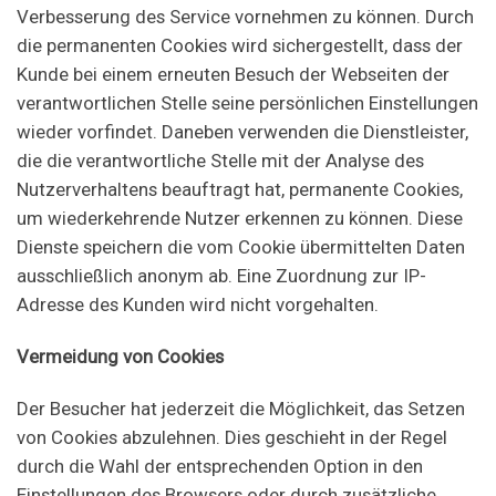
Verbesserung des Service vornehmen zu können. Durch
die permanenten Cookies wird sichergestellt, dass der
Kunde bei einem erneuten Besuch der Webseiten der
verantwortlichen Stelle seine persönlichen Einstellungen
wieder vorfindet. Daneben verwenden die Dienstleister,
die die verantwortliche Stelle mit der Analyse des
Nutzerverhaltens beauftragt hat, permanente Cookies,
um wiederkehrende Nutzer erkennen zu können. Diese
Dienste speichern die vom Cookie übermittelten Daten
ausschließlich anonym ab. Eine Zuordnung zur IP-
Adresse des Kunden wird nicht vorgehalten.
Vermeidung von Cookies
Der Besucher hat jederzeit die Möglichkeit, das Setzen
von Cookies abzulehnen. Dies geschieht in der Regel
durch die Wahl der entsprechenden Option in den
Einstellungen des Browsers oder durch zusätzliche