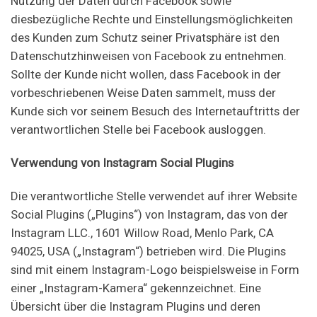
Nutzung der Daten durch Facebook sowie
diesbezügliche Rechte und Einstellungsmöglichkeiten
des Kunden zum Schutz seiner Privatsphäre ist den
Datenschutzhinweisen von Facebook zu entnehmen.
Sollte der Kunde nicht wollen, dass Facebook in der
vorbeschriebenen Weise Daten sammelt, muss der
Kunde sich vor seinem Besuch des Internetauftritts der
verantwortlichen Stelle bei Facebook ausloggen.
Verwendung von Instagram Social Plugins
Die verantwortliche Stelle verwendet auf ihrer Website
Social Plugins („Plugins“) von Instagram, das von der
Instagram LLC., 1601 Willow Road, Menlo Park, CA
94025, USA („Instagram“) betrieben wird. Die Plugins
sind mit einem Instagram-Logo beispielsweise in Form
einer „Instagram-Kamera“ gekennzeichnet. Eine
Übersicht über die Instagram Plugins und deren