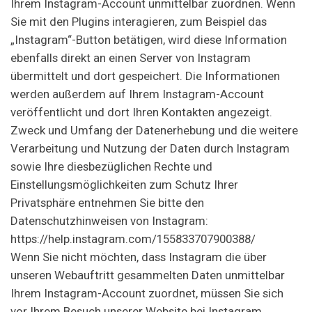
Ihrem Instagram-Account unmittelbar zuordnen. Wenn
Sie mit den Plugins interagieren, zum Beispiel das
„Instagram“-Button betätigen, wird diese Information
ebenfalls direkt an einen Server von Instagram
übermittelt und dort gespeichert. Die Informationen
werden außerdem auf Ihrem Instagram-Account
veröffentlicht und dort Ihren Kontakten angezeigt.
Zweck und Umfang der Datenerhebung und die weitere
Verarbeitung und Nutzung der Daten durch Instagram
sowie Ihre diesbezüglichen Rechte und
Einstellungsmöglichkeiten zum Schutz Ihrer
Privatsphäre entnehmen Sie bitte den
Datenschutzhinweisen von Instagram:
https://help.instagram.com/155833707900388/
Wenn Sie nicht möchten, dass Instagram die über
unseren Webauftritt gesammelten Daten unmittelbar
Ihrem Instagram-Account zuordnet, müssen Sie sich
vor Ihrem Besuch unserer Website bei Instagram