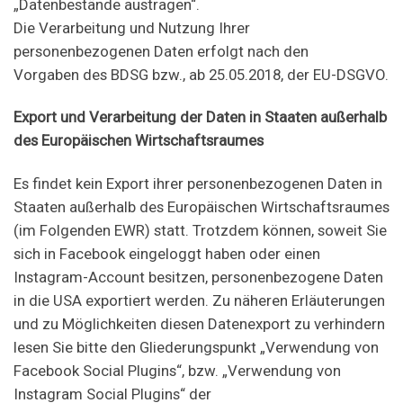
„Datenbestände austragen“.
Die Verarbeitung und Nutzung Ihrer
personenbezogenen Daten erfolgt nach den
Vorgaben des BDSG bzw., ab 25.05.2018, der EU-DSGVO.
Export und Verarbeitung der Daten in Staaten außerhalb
des Europäischen Wirtschaftsraumes
Es findet kein Export ihrer personenbezogenen Daten in
Staaten außerhalb des Europäischen Wirtschaftsraumes
(im Folgenden EWR) statt. Trotzdem können, soweit Sie
sich in Facebook eingeloggt haben oder einen
Instagram-Account besitzen, personenbezogene Daten
in die USA exportiert werden. Zu näheren Erläuterungen
und zu Möglichkeiten diesen Datenexport zu verhindern
lesen Sie bitte den Gliederungspunkt „Verwendung von
Facebook Social Plugins“, bzw. „Verwendung von
Instagram Social Plugins“ der