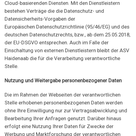
Cloud-basierenden Diensten. Mit den Dienstleistern
bestehen Verträge die die Datenschutz- und
Datensicherheits-Vorgaben der
Europäischen Datenschutzrichtlinie (95/46/EG) und des
deutschen Datenschutzrechts, bzw., ab dem 25.05.2018,
der EU-DSGVO entsprechen. Auch im Falle der
Einschaltung von externen Dienstleistern bleibt der ASV
Haidenaab die für die Verarbeitung verantwortliche
Stelle.
Nutzung und Weitergabe personenbezogener Daten
Die im Rahmen der Webseiten der verantwortlichen
Stelle erhobenen personenbezogenen Daten werden
ohne Ihre Einwilligung nur zur Vertragsabwicklung und
Bearbeitung Ihrer Anfragen genutzt. Darüber hinaus
erfolgt eine Nutzung Ihrer Daten für Zwecke der
Werbung und Marktforschung der verantwortlichen