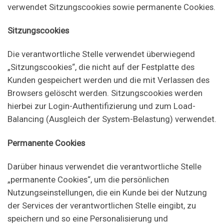
verwendet Sitzungscookies sowie permanente Cookies.
Sitzungscookies
Die verantwortliche Stelle verwendet überwiegend
„Sitzungscookies“, die nicht auf der Festplatte des
Kunden gespeichert werden und die mit Verlassen des
Browsers gelöscht werden. Sitzungscookies werden
hierbei zur Login-Authentifizierung und zum Load-
Balancing (Ausgleich der System-Belastung) verwendet.
Permanente Cookies
Darüber hinaus verwendet die verantwortliche Stelle
„permanente Cookies“, um die persönlichen
Nutzungseinstellungen, die ein Kunde bei der Nutzung
der Services der verantwortlichen Stelle eingibt, zu
speichern und so eine Personalisierung und