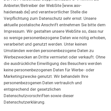
Anbieter/Betreiber der WebSite [www.asv-
haidenaab.de] und verantwortlicher Stelle die
Verpflichtung zum Datenschutz sehr ernst. Unsere
aktuelle postalische Anschrift entnehmen Sie bitte dem
Impressum. Wir gestalten unsere WebSite so, dass nur
so wenige personenbezogene Daten wie nötig erhoben,
verarbeitet und genutzt werden. Unter keinen
Umständen werden personenbezogene Daten zu
Werbezwecken an Dritte vermietet oder verkauft. Ohne
die ausdrückliche Einwilligung des Besuchers werden
keine personenbezogenen Daten für Werbe- oder
Marketingzwecke genutzt. Wir behandeln Ihre
personenbezogenen Daten vertraulich und
entsprechend der gesetzlichen
Datenschutzvorschriften sowie dieser
Datenschutzerklärung.