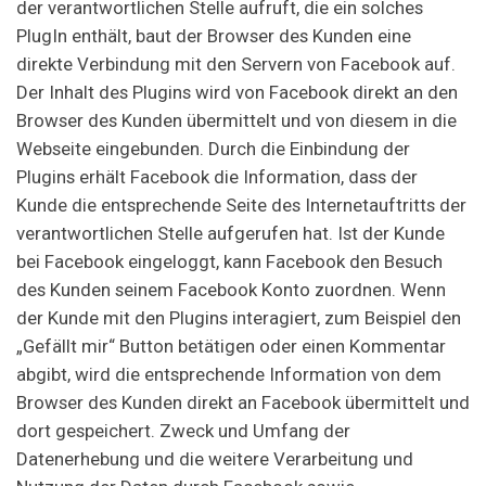
der verantwortlichen Stelle aufruft, die ein solches
PlugIn enthält, baut der Browser des Kunden eine
direkte Verbindung mit den Servern von Facebook auf.
Der Inhalt des Plugins wird von Facebook direkt an den
Browser des Kunden übermittelt und von diesem in die
Webseite eingebunden. Durch die Einbindung der
Plugins erhält Facebook die Information, dass der
Kunde die entsprechende Seite des Internetauftritts der
verantwortlichen Stelle aufgerufen hat. Ist der Kunde
bei Facebook eingeloggt, kann Facebook den Besuch
des Kunden seinem Facebook Konto zuordnen. Wenn
der Kunde mit den Plugins interagiert, zum Beispiel den
„Gefällt mir“ Button betätigen oder einen Kommentar
abgibt, wird die entsprechende Information von dem
Browser des Kunden direkt an Facebook übermittelt und
dort gespeichert. Zweck und Umfang der
Datenerhebung und die weitere Verarbeitung und