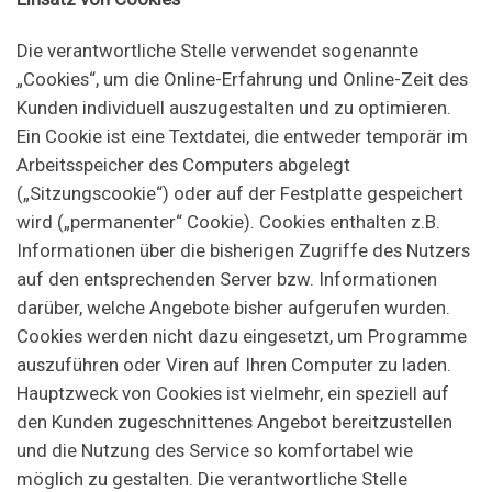
Die verantwortliche Stelle verwendet sogenannte
„Cookies“, um die Online-Erfahrung und Online-Zeit des
Kunden individuell auszugestalten und zu optimieren.
Ein Cookie ist eine Textdatei, die entweder temporär im
Arbeitsspeicher des Computers abgelegt
(„Sitzungscookie“) oder auf der Festplatte gespeichert
wird („permanenter“ Cookie). Cookies enthalten z.B.
Informationen über die bisherigen Zugriffe des Nutzers
auf den entsprechenden Server bzw. Informationen
darüber, welche Angebote bisher aufgerufen wurden.
Cookies werden nicht dazu eingesetzt, um Programme
auszuführen oder Viren auf Ihren Computer zu laden.
Hauptzweck von Cookies ist vielmehr, ein speziell auf
den Kunden zugeschnittenes Angebot bereitzustellen
und die Nutzung des Service so komfortabel wie
möglich zu gestalten. Die verantwortliche Stelle