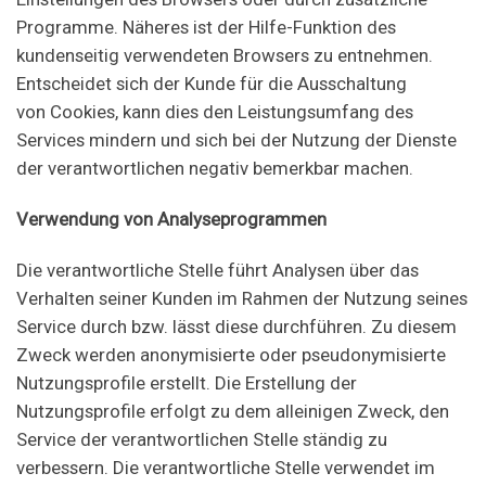
Programme. Näheres ist der Hilfe-Funktion des
kundenseitig verwendeten Browsers zu entnehmen.
Entscheidet sich der Kunde für die Ausschaltung
von Cookies, kann dies den Leistungsumfang des
Services mindern und sich bei der Nutzung der Dienste
der verantwortlichen negativ bemerkbar machen.
Verwendung von Analyseprogrammen
Die verantwortliche Stelle führt Analysen über das
Verhalten seiner Kunden im Rahmen der Nutzung seines
Service durch bzw. lässt diese durchführen. Zu diesem
Zweck werden anonymisierte oder pseudonymisierte
Nutzungsprofile erstellt. Die Erstellung der
Nutzungsprofile erfolgt zu dem alleinigen Zweck, den
Service der verantwortlichen Stelle ständig zu
verbessern. Die verantwortliche Stelle verwendet im